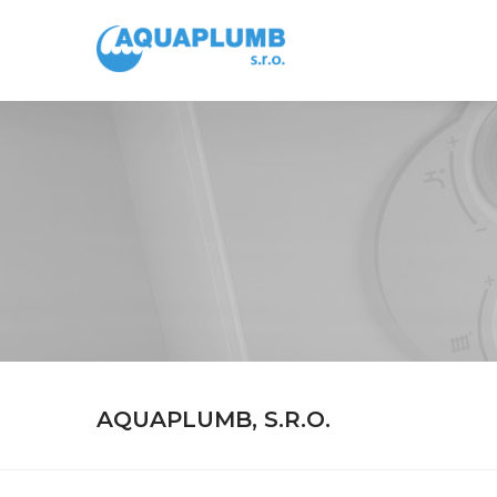
AQUAPLUMB, S.R.O.